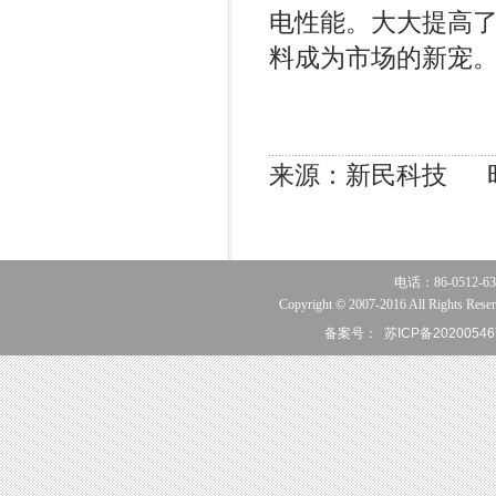
电性能。大大提高
料成为市场的新宠
来源：新民科技 时间：20
电话：86-0512-63
Copyright © 2007-2016 All Rights Reser
备案号：
苏ICP备20200546