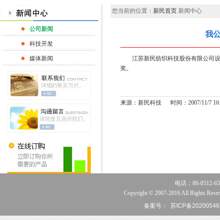
您当前的位置：
新民首页
新闻中心
公司新闻
我公
科技开发
媒体新闻
江苏新民纺织科技股份有限公司设计生
奖。
来源：新民科技 时间：2007/11/7 16:5
电话：86-0512-63
Copyright © 2007-2016 All Rights Reser
备案号：
苏ICP备20200546