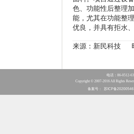
色、功能性后整理
能，尤其在功能整
优良，并具有拒水
来源：新民科技 时间：20
电话：86-0512-63
Copyright © 2007-2016 All Rights Reser
备案号：
苏ICP备20200546