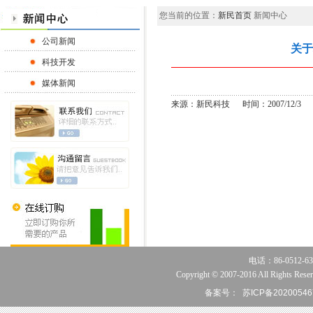
您当前的位置：
新民首页
新闻中心
公司新闻
关于
科技开发
媒体新闻
来源：新民科技 时间：2007/12/3
电话：86-0512-63
Copyright © 2007-2016 All Rights Reser
备案号：
苏ICP备20200546