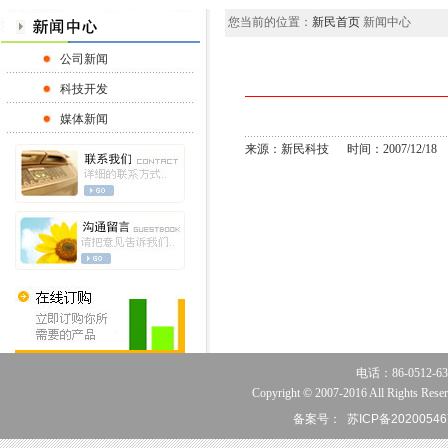
您当前的位置：
新民首页
新闻中心
公司新闻
科技开发
媒体新闻
来源：新民科技 时间：2007/12/18
电话：86-0512-63
Copyright © 2007-2016 All Rights Reser
备案号：
苏ICP备20200546