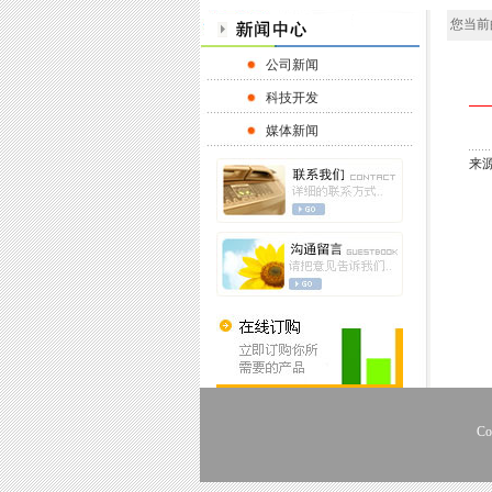
您当前
公司新闻
科技开发
媒体新闻
来源
Co