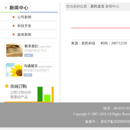
您当前的位置：
新民首页
新闻中心
公司新闻
科技开发
媒体新闻
来源：新民科技 时间：2007/12/18
电话：86-0512-63
Copyright © 2007-2016 All Rights Reser
备案号：
苏ICP备20200546