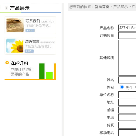
您当前的位置：
新民首页
>
产品展示
> 
产品名称：
订购数量：
其他说明：
姓名：
性别：
先生
单位名称：
地址：
邮编：
电话：
传真：
移动电话：