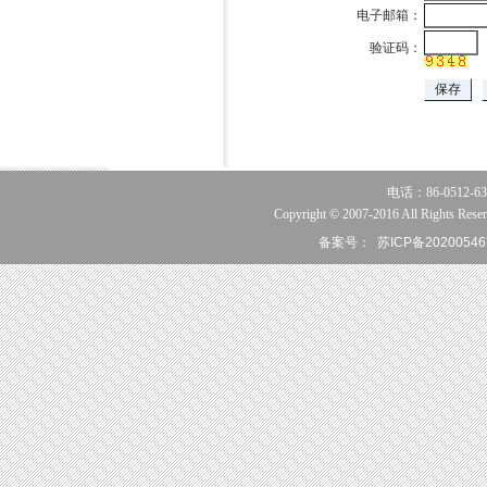
电子邮箱：
验证码：
电话：86-0512-63
Copyright © 2007-2016 All Rights Reser
备案号：
苏ICP备20200546