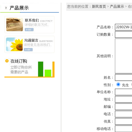
您当前的位置：
新民首页
>
产品展示
> 
产品名称：
订购数量：
其他说明：
姓名：
性别：
先生
单位名称：
地址：
邮编：
电话：
传真：
移动电话：