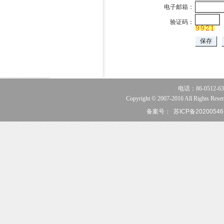
电子邮箱：
验证码：
电话：86-0512-63
Copyright © 2007-2016 All Rights Reser
备案号：
苏ICP备20200546