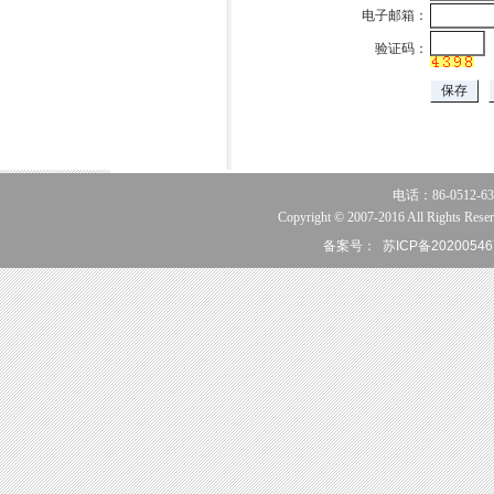
电子邮箱：
验证码：
电话：86-0512-63
Copyright © 2007-2016 All Rights Reser
备案号：
苏ICP备20200546