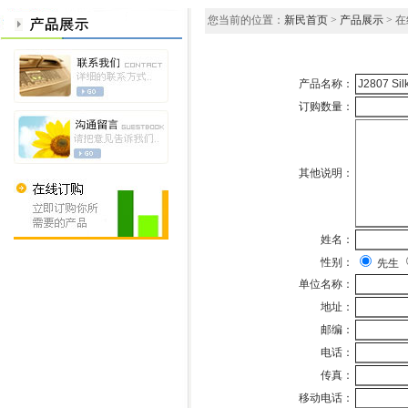
您当前的位置：
新民首页
>
产品展示
> 
产品名称：
订购数量：
其他说明：
姓名：
性别：
先生
单位名称：
地址：
邮编：
电话：
传真：
移动电话：