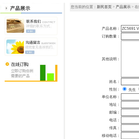
您当前的位置：
新民首页
>
产品展示
> 
产品名称：
订购数量：
其他说明：
姓名：
性别：
先生
单位名称：
地址：
邮编：
电话：
传真：
移动电话：