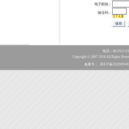
电子邮箱：
验证码：
电话：86-0512-63
Copyright © 2007-2016 All Rights Reser
备案号：
苏ICP备20200546