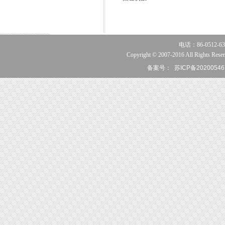
电话：86-0512-63
Copyright © 2007-2016 All Rights Reser
备案号：
苏ICP备20200546