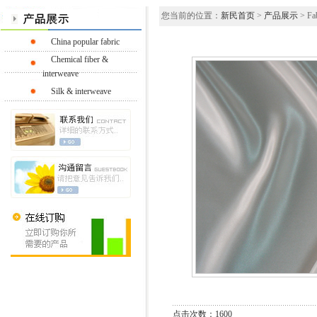
您当前的位置：
新民首页
>
产品展示
> Fab
China popular fabric
Chemical fiber &
interweave
Silk & interweave
点击次数：1600