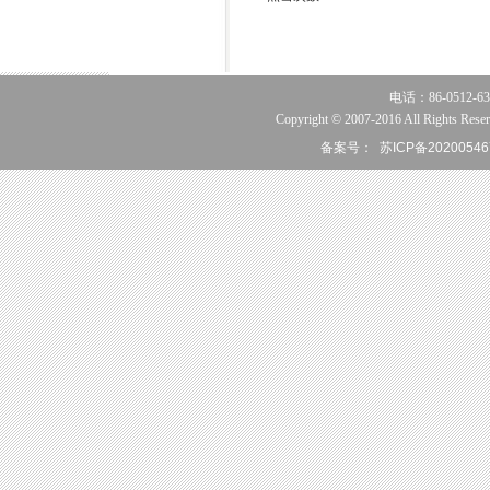
电话：86-0512-63
Copyright © 2007-2016 All Rights Reser
备案号：
苏ICP备20200546