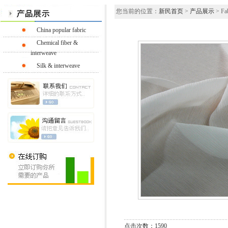
您当前的位置：
新民首页
>
产品展示
> Fab
China popular fabric
Chemical fiber &
interweave
Silk & interweave
点击次数：1590