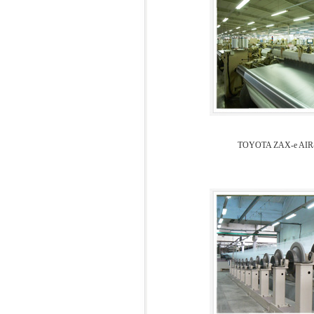
TOYOTA ZAX-e AIR