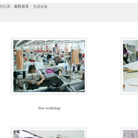
的位置：
新民首页
> 先进设备
Sew workshop